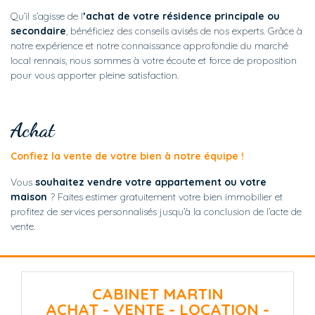
Qu’il s’agisse de l
’achat de votre résidence principale ou
secondaire
, bénéficiez des conseils avisés de nos experts. Grâce à
notre expérience et notre connaissance approfondie du marché
local rennais, nous sommes à votre écoute et force de proposition
pour vous apporter pleine satisfaction.
Achat
Confiez la vente de votre bien à notre équipe !
Vous
souhaitez vendre votre appartement ou votre
maison
? Faites estimer gratuitement votre bien immobilier et
profitez de services personnalisés jusqu’à la conclusion de l’acte de
vente.
CABINET MARTIN
ACHAT - VENTE - LOCATION -