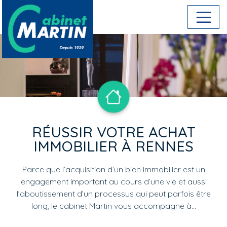
Aller au contenu principal
RÉUSSIR VOTRE ACHAT
IMMOBILIER À RENNES
Parce que l’acquisition d’un bien immobilier est un
engagement important au cours d’une vie et aussi
l’aboutissement d’un processus qui peut parfois être
long, le cabinet Martin vous accompagne à…