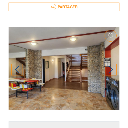
PARTAGER
PREVIOUS
NEXT