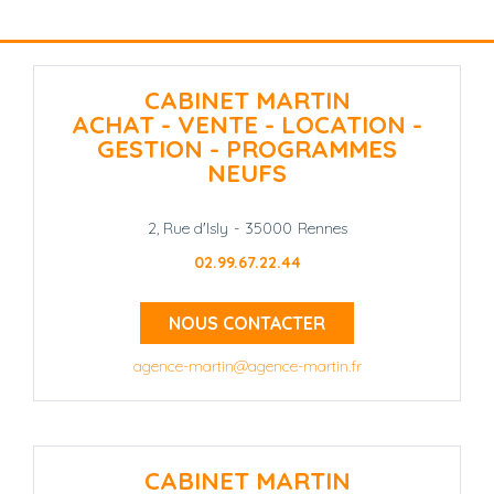
CABINET MARTIN
ACHAT - VENTE - LOCATION -
GESTION - PROGRAMMES
NEUFS
2, Rue d'Isly
-
35000
Rennes
02.99.67.22.44
NOUS CONTACTER
agence-martin@agence-martin.fr
CABINET MARTIN