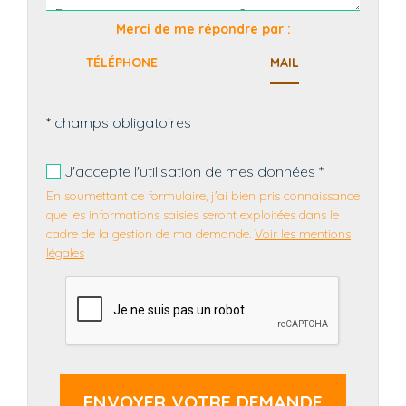
Merci de me répondre par :
TÉLÉPHONE
MAIL
* champs obligatoires
J'accepte l'utilisation de mes données *
En soumettant ce formulaire, j'ai bien pris connaissance
que les informations saisies seront exploitées dans le
cadre de la gestion de ma demande.
Voir les mentions
légales