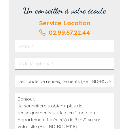
Un conseiller à votre écoute
Service Location
02.99.67.22.44