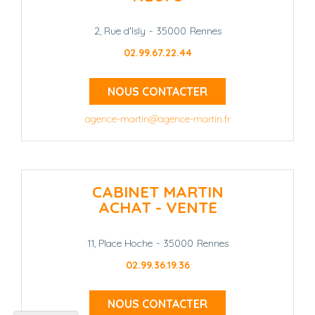
2, Rue d'Isly
-
35000
Rennes
02.99.67.22.44
NOUS CONTACTER
agence-martin@agence-martin.fr
CABINET MARTIN
ACHAT - VENTE
11, Place Hoche
-
35000
Rennes
02.99.36.19.36
NOUS CONTACTER