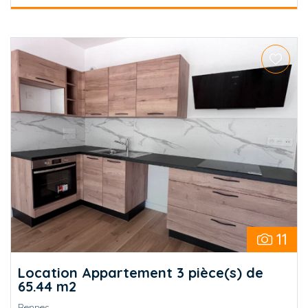
11
Location Appartement 3 pièce(s) de
65.44 m2
Rennes