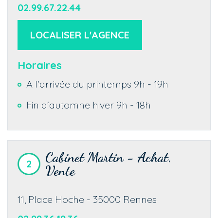
02.99.67.22.44
LOCALISER L'AGENCE
Horaires
A l'arrivée du printemps 9h - 19h
Fin d'automne hiver 9h - 18h
Cabinet Martin - Achat,
2
Vente
11, Place Hoche
-
35000
Rennes