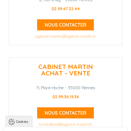
02.99.67.22.44
NOUS CONTACTER
agence-martin@agence-martin.fr
CABINET MARTIN
ACHAT - VENTE
11, Place Hoche
-
35000
Rennes
02.99.36.19.36
NOUS CONTACTER
Cookies
horel.denis@agence-martin.fr