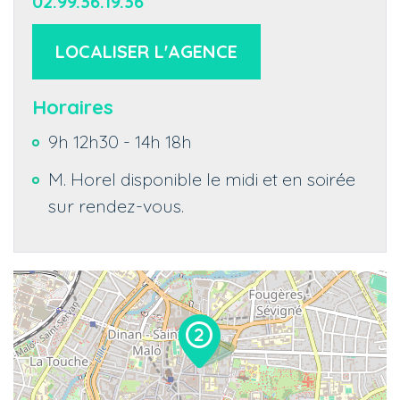
02.99.36.19.36
LOCALISER L'AGENCE
Horaires
9h 12h30 - 14h 18h
M. Horel disponible le midi et en soirée
sur rendez-vous.