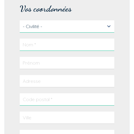
Vos coordonnées