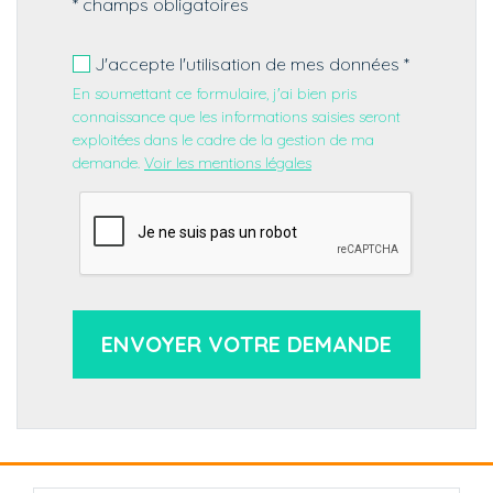
* champs obligatoires
J'accepte l'utilisation de mes données *
En soumettant ce formulaire, j'ai bien pris
connaissance que les informations saisies seront
exploitées dans le cadre de la gestion de ma
demande.
Voir les mentions légales