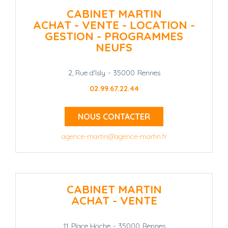
CABINET MARTIN
ACHAT - VENTE - LOCATION -
GESTION - PROGRAMMES
NEUFS
2, Rue d'Isly
-
35000
Rennes
02.99.67.22.44
NOUS CONTACTER
agence-martin@agence-martin.fr
CABINET MARTIN
ACHAT - VENTE
11, Place Hoche
-
35000
Rennes