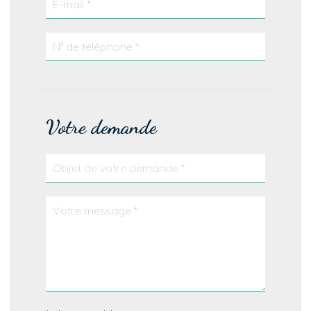
Votre demande