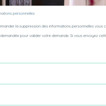
ations personnelles
 demander la suppression des informations personnelles vous 
e demandée pour valider votre demande. Si vous envoyez cett