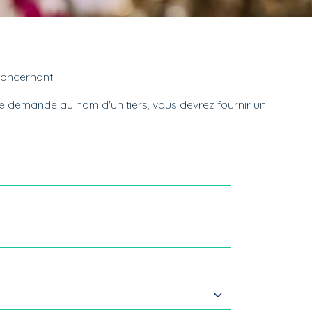
concernant.
e demande au nom d'un tiers, vous devrez fournir un