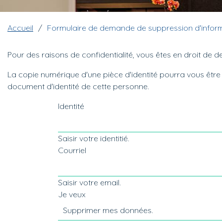
Fil d'Ariane
Accueil
Formulaire de demande de suppression d'inform
Pour des raisons de confidentialité, vous êtes en droit de
La copie numérique d'une pièce d'identité pourra vous êtr
document d'identité de cette personne.
Identité
Saisir votre identitié.
Courriel
Saisir votre email.
Je veux