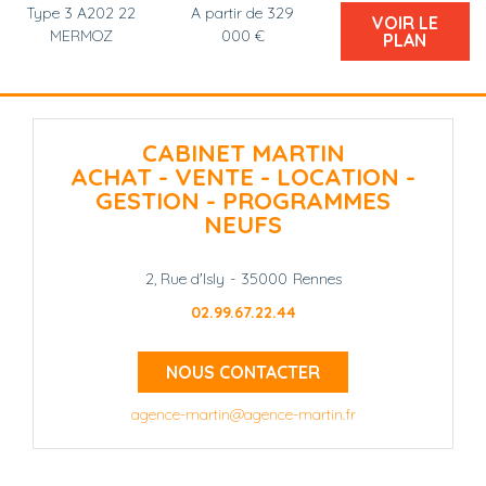
Type 3 A202 22
A partir de 329
VOIR LE
MERMOZ
000 €
PLAN
CABINET MARTIN
ACHAT - VENTE - LOCATION -
GESTION - PROGRAMMES
NEUFS
2, Rue d'Isly
-
35000
Rennes
02.99.67.22.44
NOUS CONTACTER
agence-martin@agence-martin.fr