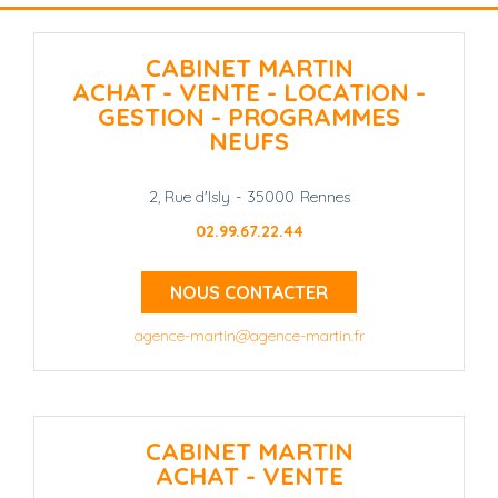
CABINET MARTIN
ACHAT - VENTE - LOCATION -
GESTION - PROGRAMMES
NEUFS
2, Rue d'Isly
-
35000
Rennes
02.99.67.22.44
NOUS CONTACTER
agence-martin@agence-martin.fr
CABINET MARTIN
ACHAT - VENTE