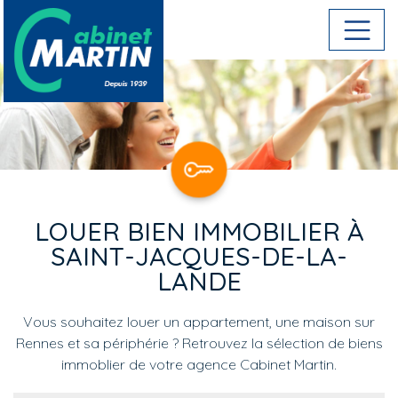
Aller au contenu principal
LOUER BIEN IMMOBILIER À
SAINT-JACQUES-DE-LA-
LANDE
Vous souhaitez louer un appartement, une maison sur
Rennes et sa périphérie ? Retrouvez la sélection de biens
immoblier de votre agence Cabinet Martin.