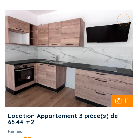
11
Location Appartement 3 pièce(s) de
65.44 m2
Rennes