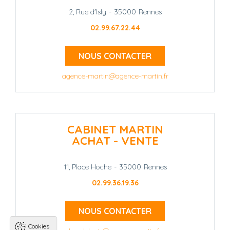
2, Rue d'Isly
-
35000
Rennes
02.99.67.22.44
NOUS CONTACTER
agence-martin@agence-martin.fr
CABINET MARTIN
ACHAT - VENTE
11, Place Hoche
-
35000
Rennes
02.99.36.19.36
NOUS CONTACTER
Cookies