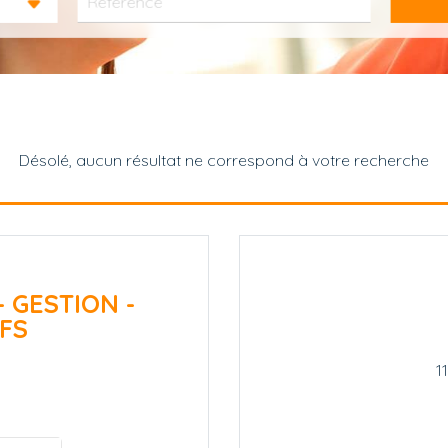
Désolé, aucun résultat ne correspond à votre recherche
- GESTION -
FS
1