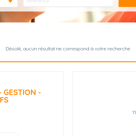
Désolé, aucun résultat ne correspond à votre recherche
- GESTION -
FS
1