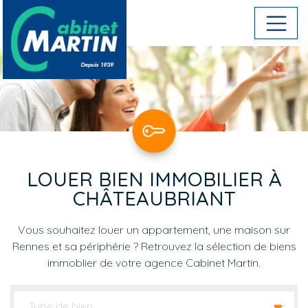
Aller au contenu principal
LOUER BIEN IMMOBILIER À
CHÂTEAUBRIANT
Vous souhaitez louer un appartement, une maison sur
Rennes et sa périphérie ? Retrouvez la sélection de biens
immoblier de votre agence Cabinet Martin.