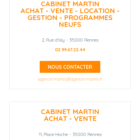
CABINET MARTIN
ACHAT - VENTE - LOCATION -
GESTION - PROGRAMMES
NEUFS
2, Rue d'Isly
-
35000
Rennes
02.99.67.22.44
NOUS CONTACTER
agence-martin@agence-martin.fr
CABINET MARTIN
ACHAT - VENTE
11, Place Hoche
-
35000
Rennes