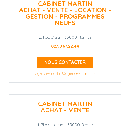
CABINET MARTIN
ACHAT - VENTE - LOCATION -
GESTION - PROGRAMMES
NEUFS
2, Rue d'Isly
-
35000
Rennes
02.99.67.22.44
NOUS CONTACTER
agence-martin@agence-martin.fr
CABINET MARTIN
ACHAT - VENTE
11, Place Hoche
-
35000
Rennes