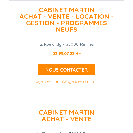
CABINET MARTIN
ACHAT - VENTE - LOCATION -
GESTION - PROGRAMMES
NEUFS
2, Rue d'Isly
-
35000
Rennes
02.99.67.22.44
NOUS CONTACTER
agence-martin@agence-martin.fr
CABINET MARTIN
ACHAT - VENTE