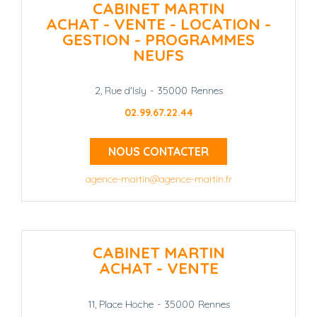
CABINET MARTIN
ACHAT - VENTE - LOCATION -
GESTION - PROGRAMMES
NEUFS
2, Rue d'Isly
-
35000
Rennes
02.99.67.22.44
NOUS CONTACTER
agence-martin@agence-martin.fr
CABINET MARTIN
ACHAT - VENTE
11, Place Hoche
-
35000
Rennes