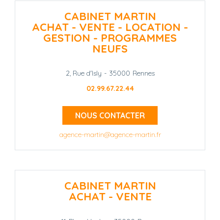
CABINET MARTIN
ACHAT - VENTE - LOCATION -
GESTION - PROGRAMMES
NEUFS
2, Rue d'Isly
-
35000
Rennes
02.99.67.22.44
NOUS CONTACTER
agence-martin@agence-martin.fr
CABINET MARTIN
ACHAT - VENTE