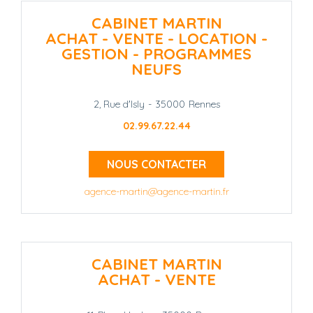
CABINET MARTIN
ACHAT - VENTE - LOCATION -
GESTION - PROGRAMMES
NEUFS
2, Rue d'Isly
-
35000
Rennes
02.99.67.22.44
NOUS CONTACTER
agence-martin@agence-martin.fr
CABINET MARTIN
ACHAT - VENTE