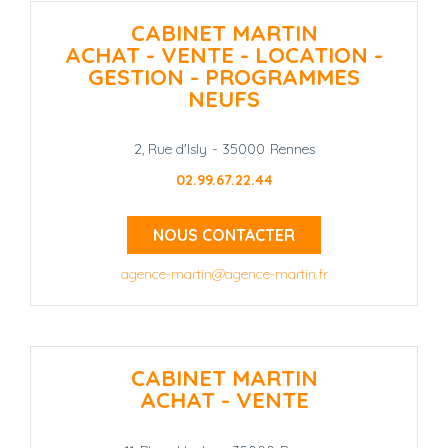
CABINET MARTIN
ACHAT - VENTE - LOCATION -
GESTION - PROGRAMMES
NEUFS
2, Rue d'Isly
-
35000
Rennes
02.99.67.22.44
NOUS CONTACTER
agence-martin@agence-martin.fr
CABINET MARTIN
ACHAT - VENTE