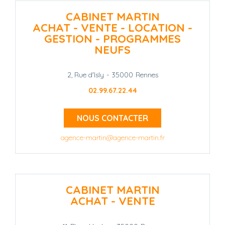
CABINET MARTIN
ACHAT - VENTE - LOCATION -
GESTION - PROGRAMMES
NEUFS
2, Rue d'Isly
-
35000
Rennes
02.99.67.22.44
NOUS CONTACTER
agence-martin@agence-martin.fr
CABINET MARTIN
ACHAT - VENTE