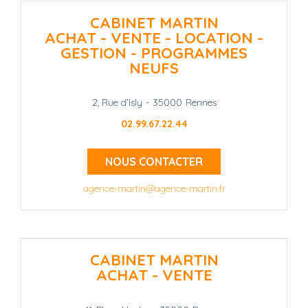
CABINET MARTIN
ACHAT - VENTE - LOCATION -
GESTION - PROGRAMMES
NEUFS
2, Rue d'Isly
-
35000
Rennes
02.99.67.22.44
NOUS CONTACTER
agence-martin@agence-martin.fr
CABINET MARTIN
ACHAT - VENTE