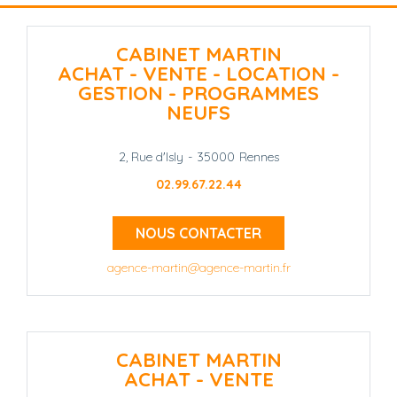
CABINET MARTIN
ACHAT - VENTE - LOCATION -
GESTION - PROGRAMMES
NEUFS
2, Rue d'Isly
-
35000
Rennes
02.99.67.22.44
NOUS CONTACTER
agence-martin@agence-martin.fr
CABINET MARTIN
ACHAT - VENTE