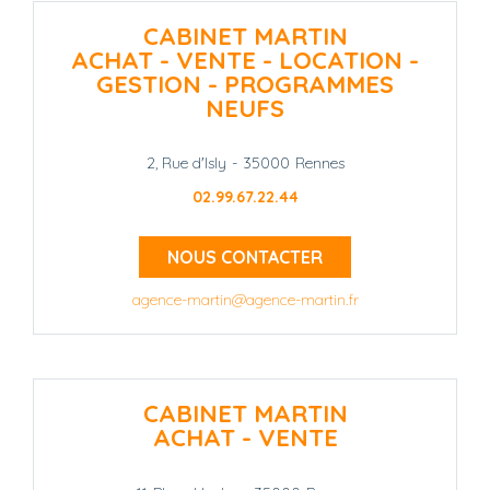
CABINET MARTIN
ACHAT - VENTE - LOCATION -
GESTION - PROGRAMMES
NEUFS
2, Rue d'Isly
-
35000
Rennes
02.99.67.22.44
NOUS CONTACTER
agence-martin@agence-martin.fr
CABINET MARTIN
ACHAT - VENTE