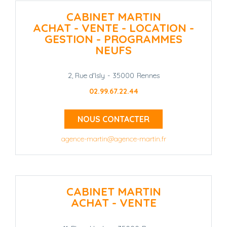
CABINET MARTIN
ACHAT - VENTE - LOCATION -
GESTION - PROGRAMMES
NEUFS
2, Rue d'Isly
-
35000
Rennes
02.99.67.22.44
NOUS CONTACTER
agence-martin@agence-martin.fr
CABINET MARTIN
ACHAT - VENTE