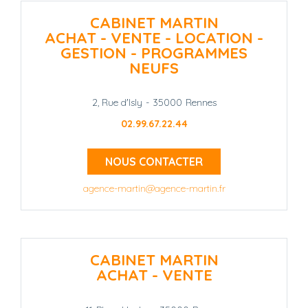
CABINET MARTIN
ACHAT - VENTE - LOCATION -
GESTION - PROGRAMMES
NEUFS
2, Rue d'Isly
-
35000
Rennes
02.99.67.22.44
NOUS CONTACTER
agence-martin@agence-martin.fr
CABINET MARTIN
ACHAT - VENTE