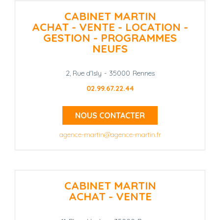
CABINET MARTIN
ACHAT - VENTE - LOCATION -
GESTION - PROGRAMMES
NEUFS
2, Rue d'Isly
-
35000
Rennes
02.99.67.22.44
NOUS CONTACTER
agence-martin@agence-martin.fr
CABINET MARTIN
ACHAT - VENTE