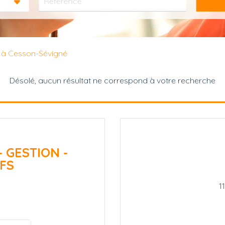
 à Cesson-Sévigné
Désolé, aucun résultat ne correspond à votre recherche
- GESTION -
FS
1