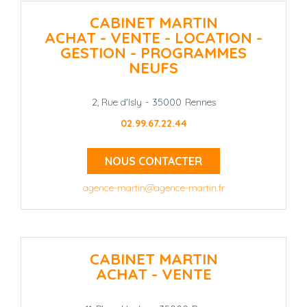
CABINET MARTIN
ACHAT - VENTE - LOCATION -
GESTION - PROGRAMMES
NEUFS
2, Rue d'Isly
-
35000
Rennes
02.99.67.22.44
NOUS CONTACTER
agence-martin@agence-martin.fr
CABINET MARTIN
ACHAT - VENTE