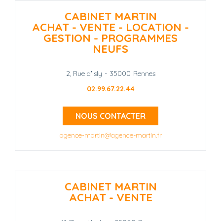
CABINET MARTIN
ACHAT - VENTE - LOCATION -
GESTION - PROGRAMMES
NEUFS
2, Rue d'Isly
-
35000
Rennes
02.99.67.22.44
NOUS CONTACTER
agence-martin@agence-martin.fr
CABINET MARTIN
ACHAT - VENTE