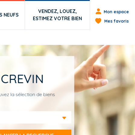
Menu du co
VENDEZ, LOUEZ,
Mon espace
 NEUFS
ESTIMEZ VOTRE BIEN
Mes favoris
 CREVIN
vez la sélection de biens