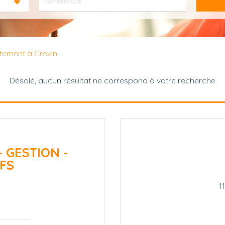
tement à Crevin
Désolé, aucun résultat ne correspond à votre recherche
- GESTION -
FS
1