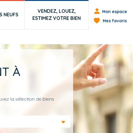
Menu du co
VENDEZ, LOUEZ,
Mon espace
 NEUFS
ESTIMEZ VOTRE BIEN
Mes favoris
T À
vez la sélection de biens