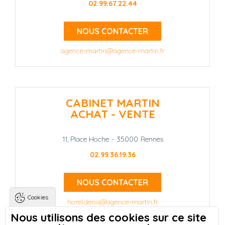
02.99.67.22.44
NOUS CONTACTER
agence-martin@agence-martin.fr
CABINET MARTIN
ACHAT - VENTE
11, Place Hoche
-
35000
Rennes
02.99.36.19.36
NOUS CONTACTER
Cookies
horel.denis@agence-martin.fr
Nous utilisons des cookies sur ce site