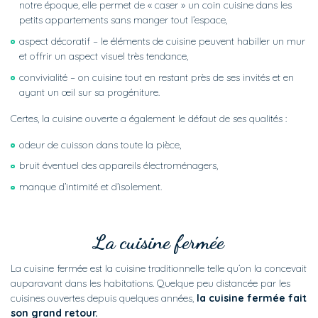
notre époque, elle permet de « caser » un coin cuisine dans les
petits appartements sans manger tout l’espace,
aspect décoratif – le éléments de cuisine peuvent habiller un mur
et offrir un aspect visuel très tendance,
convivialité – on cuisine tout en restant près de ses invités et en
ayant un œil sur sa progéniture.
Certes, la cuisine ouverte a également le défaut de ses qualités :
odeur de cuisson dans toute la pièce,
bruit éventuel des appareils électroménagers,
manque d’intimité et d’isolement.
La cuisine fermée
La cuisine fermée est la cuisine traditionnelle telle qu’on la concevait
auparavant dans les habitations. Quelque peu distancée par les
cuisines ouvertes depuis quelques années,
la cuisine fermée fait
son grand retour.