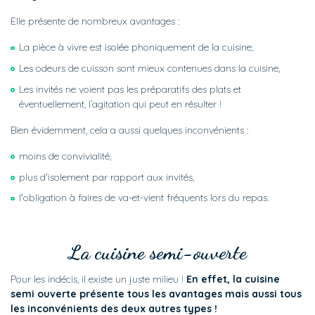
Elle présente de nombreux avantages :
La pièce à vivre est isolée phoniquement de la cuisine,
Les odeurs de cuisson sont mieux contenues dans la cuisine,
Les invités ne voient pas les préparatifs des plats et
éventuellement, l’agitation qui peut en résulter !
Bien évidemment, cela a aussi quelques inconvénients :
moins de convivialité,
plus d'isolement par rapport aux invités,
l'obligation à faires de va-et-vient fréquents lors du repas.
La cuisine semi-ouverte
Pour les indécis, il existe un juste milieu !
En effet, la cuisine
semi ouverte présente tous les avantages mais aussi tous
les inconvénients des deux autres types !