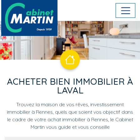
Aller au contenu principal
ACHETER BIEN IMMOBILIER À
LAVAL
Trouvez la maison de vos rêves, investissement
immobilier à Rennes, quels que soient vos objectif dans
le cadre de votre achat immobilier à Rennes, le Cabinet
Martin vous guide et vous conseille