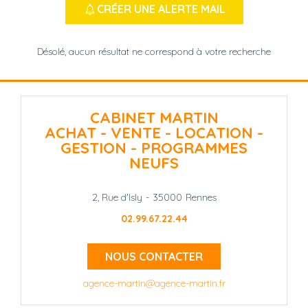
CRÉER UNE ALERTE MAIL
Désolé, aucun résultat ne correspond à votre recherche
CABINET MARTIN
ACHAT - VENTE - LOCATION -
GESTION - PROGRAMMES
NEUFS
2, Rue d'Isly
-
35000
Rennes
02.99.67.22.44
NOUS CONTACTER
agence-martin@agence-martin.fr