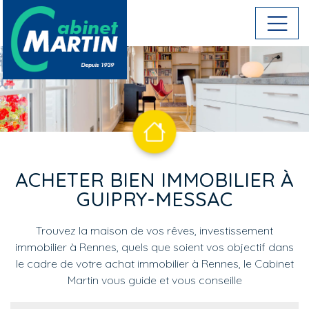
Aller au contenu principal
ACHETER BIEN IMMOBILIER À
GUIPRY-MESSAC
Trouvez la maison de vos rêves, investissement
immobilier à Rennes, quels que soient vos objectif dans
le cadre de votre achat immobilier à Rennes, le Cabinet
Martin vous guide et vous conseille