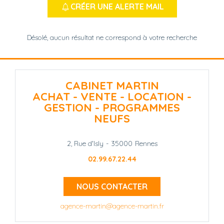
CRÉER UNE ALERTE MAIL
Désolé, aucun résultat ne correspond à votre recherche
CABINET MARTIN
ACHAT - VENTE - LOCATION -
GESTION - PROGRAMMES
NEUFS
2, Rue d'Isly
-
35000
Rennes
02.99.67.22.44
NOUS CONTACTER
agence-martin@agence-martin.fr