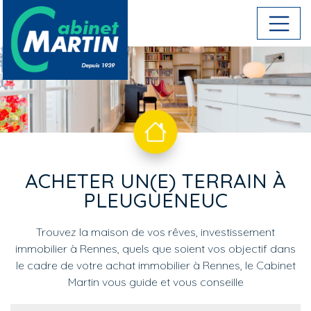
Aller au contenu principal
ACHETER UN(E) TERRAIN À
PLEUGUENEUC
Trouvez la maison de vos rêves, investissement
immobilier à Rennes, quels que soient vos objectif dans
le cadre de votre achat immobilier à Rennes, le Cabinet
Martin vous guide et vous conseille