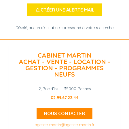
CRÉER UNE ALERTE MAIL
Désolé, aucun résultat ne correspond à votre recherche
CABINET MARTIN
ACHAT - VENTE - LOCATION -
GESTION - PROGRAMMES
NEUFS
2, Rue d'Isly
-
35000
Rennes
02.99.67.22.44
NOUS CONTACTER
agence-martin@agence-martin.fr