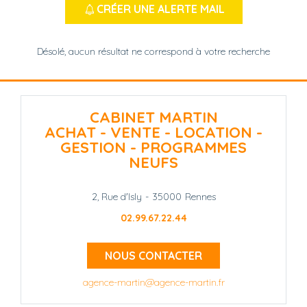
CRÉER UNE ALERTE MAIL
Désolé, aucun résultat ne correspond à votre recherche
CABINET MARTIN
ACHAT - VENTE - LOCATION -
GESTION - PROGRAMMES
NEUFS
2, Rue d'Isly
-
35000
Rennes
02.99.67.22.44
NOUS CONTACTER
agence-martin@agence-martin.fr