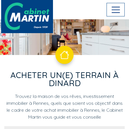
Aller au contenu principal
ACHETER UN(E) TERRAIN À
DINARD
Trouvez la maison de vos rêves, investissement
immobilier à Rennes, quels que soient vos objectif dans
le cadre de votre achat immobilier à Rennes, le Cabinet
Martin vous guide et vous conseille