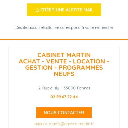
CRÉER UNE ALERTE MAIL
Désolé, aucun résultat ne correspond à votre recherche
CABINET MARTIN
ACHAT - VENTE - LOCATION -
GESTION - PROGRAMMES
NEUFS
2, Rue d'Isly
-
35000
Rennes
02.99.67.22.44
NOUS CONTACTER
agence-martin@agence-martin.fr