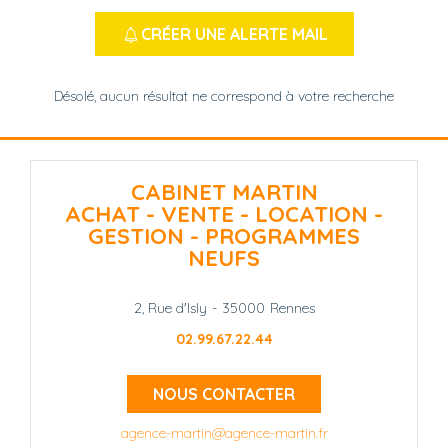
CRÉER UNE ALERTE MAIL
Désolé, aucun résultat ne correspond à votre recherche
CABINET MARTIN
ACHAT - VENTE - LOCATION -
GESTION - PROGRAMMES
NEUFS
2, Rue d'Isly
-
35000
Rennes
02.99.67.22.44
NOUS CONTACTER
agence-martin@agence-martin.fr