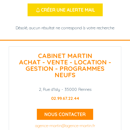
CRÉER UNE ALERTE MAIL
Désolé, aucun résultat ne correspond à votre recherche
CABINET MARTIN
ACHAT - VENTE - LOCATION -
GESTION - PROGRAMMES
NEUFS
2, Rue d'Isly
-
35000
Rennes
02.99.67.22.44
NOUS CONTACTER
agence-martin@agence-martin.fr