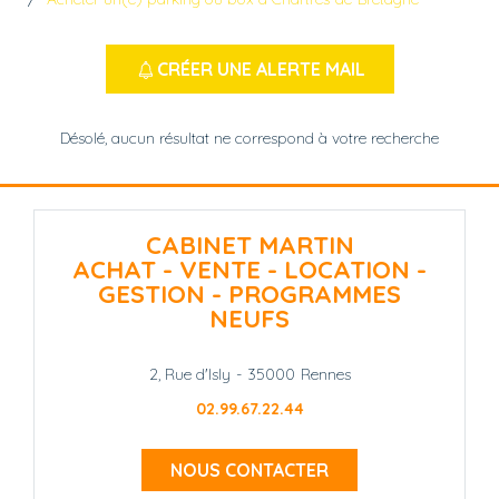
CRÉER UNE ALERTE MAIL
Désolé, aucun résultat ne correspond à votre recherche
CABINET MARTIN
ACHAT - VENTE - LOCATION -
GESTION - PROGRAMMES
NEUFS
2, Rue d'Isly
-
35000
Rennes
02.99.67.22.44
NOUS CONTACTER