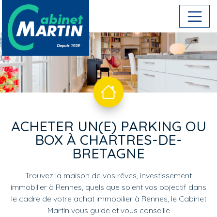
Aller au contenu principal
ACHETER UN(E) PARKING OU
BOX À CHARTRES-DE-
BRETAGNE
Trouvez la maison de vos rêves, investissement
immobilier à Rennes, quels que soient vos objectif dans
le cadre de votre achat immobilier à Rennes, le Cabinet
Martin vous guide et vous conseille