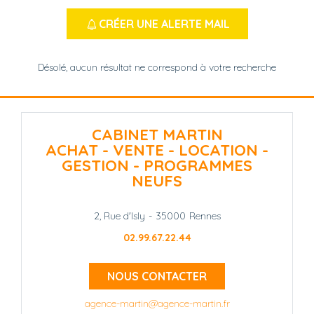
CRÉER UNE ALERTE MAIL
Désolé, aucun résultat ne correspond à votre recherche
CABINET MARTIN
ACHAT - VENTE - LOCATION -
GESTION - PROGRAMMES
NEUFS
2, Rue d'Isly
-
35000
Rennes
02.99.67.22.44
NOUS CONTACTER
agence-martin@agence-martin.fr