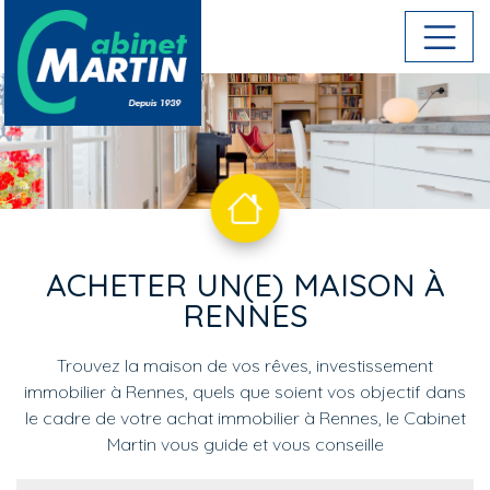
Aller au contenu principal
ACHETER UN(E) MAISON À
RENNES
Trouvez la maison de vos rêves, investissement
immobilier à Rennes, quels que soient vos objectif dans
le cadre de votre achat immobilier à Rennes, le Cabinet
Martin vous guide et vous conseille