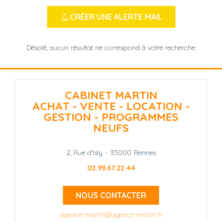
CRÉER UNE ALERTE MAIL
Désolé, aucun résultat ne correspond à votre recherche
CABINET MARTIN
ACHAT - VENTE - LOCATION -
GESTION - PROGRAMMES
NEUFS
2, Rue d'Isly
-
35000
Rennes
02.99.67.22.44
NOUS CONTACTER
agence-martin@agence-martin.fr