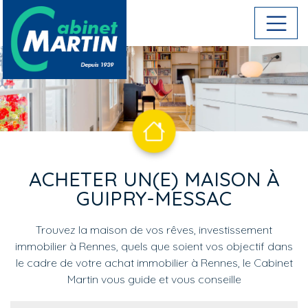
Aller au contenu principal
ACHETER UN(E) MAISON À
GUIPRY-MESSAC
Trouvez la maison de vos rêves, investissement
immobilier à Rennes, quels que soient vos objectif dans
le cadre de votre achat immobilier à Rennes, le Cabinet
Martin vous guide et vous conseille