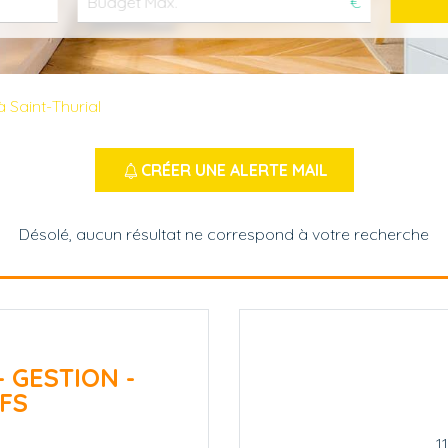
€
 Saint-Thurial
CRÉER UNE ALERTE MAIL
Désolé, aucun résultat ne correspond à votre recherche
- GESTION -
FS
1