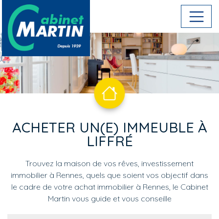
Aller au contenu principal
ACHETER UN(E) IMMEUBLE À
LIFFRÉ
Trouvez la maison de vos rêves, investissement
immobilier à Rennes, quels que soient vos objectif dans
le cadre de votre achat immobilier à Rennes, le Cabinet
Martin vous guide et vous conseille