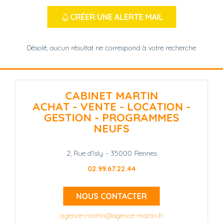
CRÉER UNE ALERTE MAIL
Désolé, aucun résultat ne correspond à votre recherche
CABINET MARTIN
ACHAT - VENTE - LOCATION -
GESTION - PROGRAMMES
NEUFS
2, Rue d'Isly
-
35000
Rennes
02.99.67.22.44
NOUS CONTACTER
agence-martin@agence-martin.fr