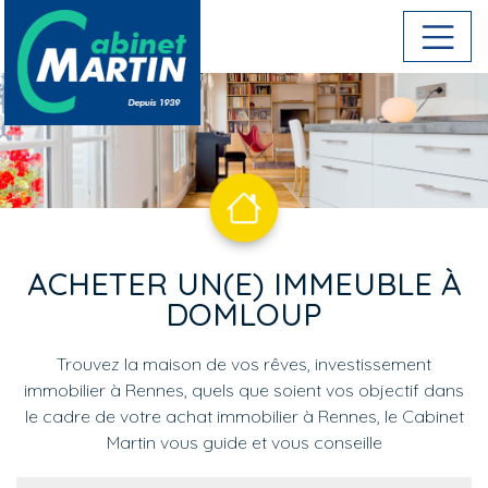
Aller au contenu principal
ACHETER UN(E) IMMEUBLE À
DOMLOUP
Trouvez la maison de vos rêves, investissement
immobilier à Rennes, quels que soient vos objectif dans
le cadre de votre achat immobilier à Rennes, le Cabinet
Martin vous guide et vous conseille