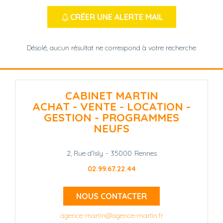
CRÉER UNE ALERTE MAIL
Désolé, aucun résultat ne correspond à votre recherche
CABINET MARTIN
ACHAT - VENTE - LOCATION -
GESTION - PROGRAMMES
NEUFS
2, Rue d'Isly
-
35000
Rennes
02.99.67.22.44
NOUS CONTACTER
agence-martin@agence-martin.fr