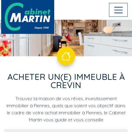
Aller au contenu principal
ACHETER UN(E) IMMEUBLE À
CREVIN
Trouvez la maison de vos rêves, investissement
immobilier à Rennes, quels que soient vos objectif dans
le cadre de votre achat immobilier à Rennes, le Cabinet
Martin vous guide et vous conseille