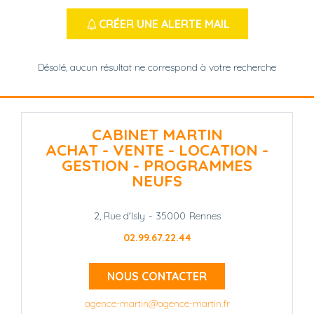
CRÉER UNE ALERTE MAIL
Désolé, aucun résultat ne correspond à votre recherche
CABINET MARTIN
ACHAT - VENTE - LOCATION -
GESTION - PROGRAMMES
NEUFS
2, Rue d'Isly
-
35000
Rennes
02.99.67.22.44
NOUS CONTACTER
agence-martin@agence-martin.fr