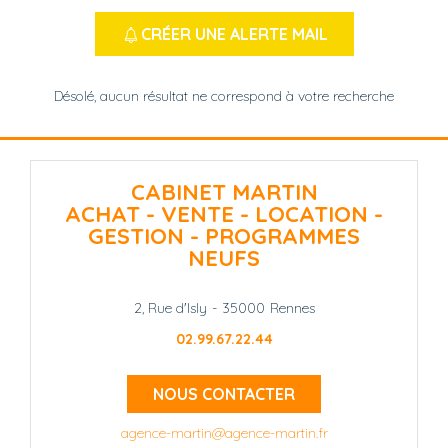
CRÉER UNE ALERTE MAIL
Désolé, aucun résultat ne correspond à votre recherche
CABINET MARTIN
ACHAT - VENTE - LOCATION -
GESTION - PROGRAMMES
NEUFS
2, Rue d'Isly
-
35000
Rennes
02.99.67.22.44
NOUS CONTACTER
agence-martin@agence-martin.fr