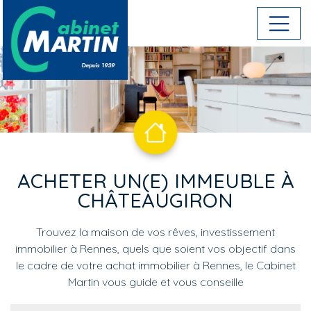
Aller au contenu principal
ACHETER UN(E) IMMEUBLE À
CHÂTEAUGIRON
Trouvez la maison de vos rêves, investissement
immobilier à Rennes, quels que soient vos objectif dans
le cadre de votre achat immobilier à Rennes, le Cabinet
Martin vous guide et vous conseille