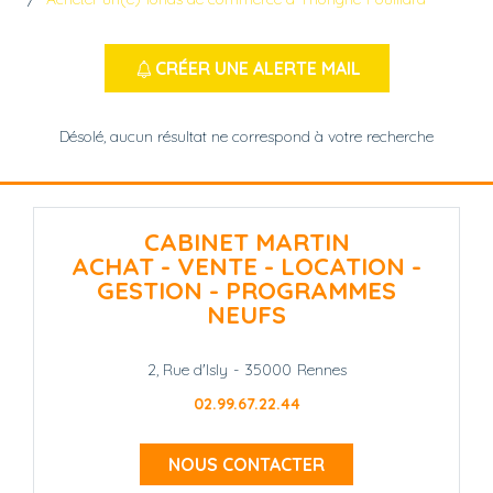
CRÉER UNE ALERTE MAIL
Désolé, aucun résultat ne correspond à votre recherche
CABINET MARTIN
ACHAT - VENTE - LOCATION -
GESTION - PROGRAMMES
NEUFS
2, Rue d'Isly
-
35000
Rennes
02.99.67.22.44
NOUS CONTACTER