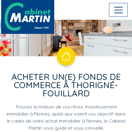
Aller au contenu principal
ACHETER UN(E) FONDS DE
COMMERCE À THORIGNÉ-
FOUILLARD
Trouvez la maison de vos rêves, investissement
immobilier à Rennes, quels que soient vos objectif dans
le cadre de votre achat immobilier à Rennes, le Cabinet
Martin vous guide et vous conseille