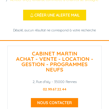
CRÉER UNE ALERTE MAIL
Désolé, aucun résultat ne correspond à votre recherche
CABINET MARTIN
ACHAT - VENTE - LOCATION -
GESTION - PROGRAMMES
NEUFS
2, Rue d'Isly
-
35000
Rennes
02.99.67.22.44
NOUS CONTACTER