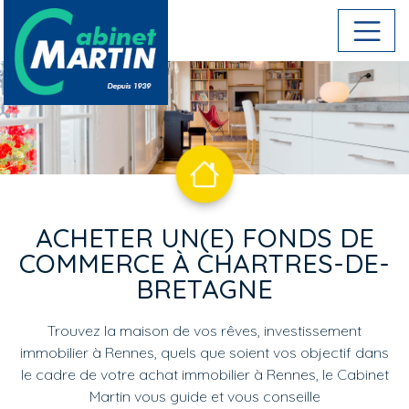
Aller au contenu principal
ACHETER UN(E) FONDS DE
COMMERCE À CHARTRES-DE-
BRETAGNE
Trouvez la maison de vos rêves, investissement
immobilier à Rennes, quels que soient vos objectif dans
le cadre de votre achat immobilier à Rennes, le Cabinet
Martin vous guide et vous conseille