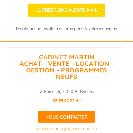
CRÉER UNE ALERTE MAIL
Désolé, aucun résultat ne correspond à votre recherche
CABINET MARTIN
ACHAT - VENTE - LOCATION -
GESTION - PROGRAMMES
NEUFS
2, Rue d'Isly
-
35000
Rennes
02.99.67.22.44
NOUS CONTACTER
agence-martin@agence-martin.fr