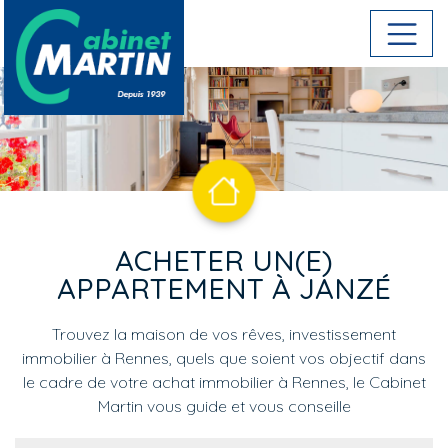
Aller au contenu principal
ACHETER UN(E)
APPARTEMENT À JANZÉ
Trouvez la maison de vos rêves, investissement
immobilier à Rennes, quels que soient vos objectif dans
le cadre de votre achat immobilier à Rennes, le Cabinet
Martin vous guide et vous conseille